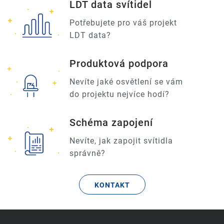
LDT data svítidel
Potřebujete pro váš projekt
LDT data?
Produktová podpora
Nevíte jaké osvětlení se vám
do projektu nejvíce hodí?
Schéma zapojení
Nevíte, jak zapojit svítidla
správně?
KONTAKT