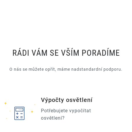
RÁDI VÁM SE VŠÍM PORADÍME
O nás se můžete opřít, máme nadstandardní podporu.
Výpočty osvětlení
Potřebujete vypočítat
osvětlení?