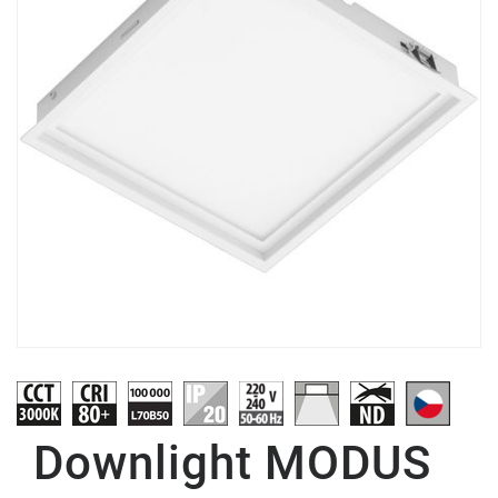
Downlight MODUS