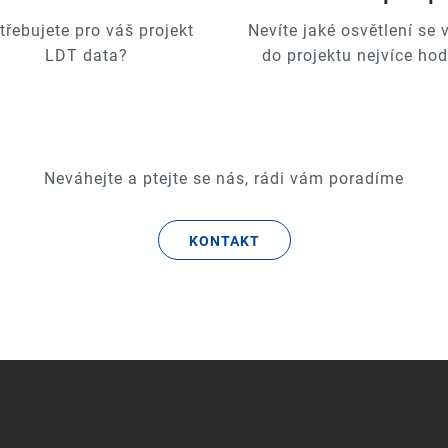
třebujete pro váš projekt
Nevíte jaké osvětlení se
LDT data?
do projektu nejvíce hod
Neváhejte a ptejte se nás, rádi vám poradíme
KONTAKT