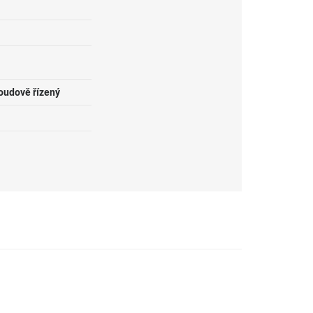
roudově řízený