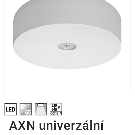
AXN univerzální