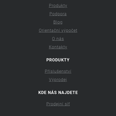
Produkty
Podpora
Blog
Orientační výpočet
O nás
Kontakty
PRODUKTY
Příslušenství
Výprodej
KDE NÁS NAJDETE
Prodejní síť