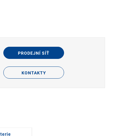
PRODEJNÍ SÍŤ
KONTAKTY
terie