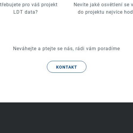
třebujete pro váš projekt
Nevíte jaké osvětlení se
LDT data?
do projektu nejvíce hod
Neváhejte a ptejte se nás, rádi vám poradíme
KONTAKT