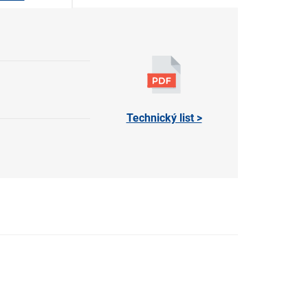
Technický list >