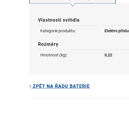
Vlastnosti svítidla
Kategorie produktu:
Elektro příslu
Rozměry
Hmotnost (kg):
0,22
ZPĚT NA ŘADU BATERIE