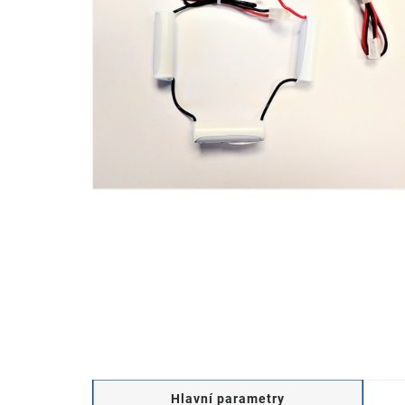
Hlavní parametry