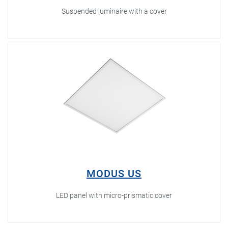
Suspended luminaire with a cover
MODUS US
LED panel with micro-prismatic cover