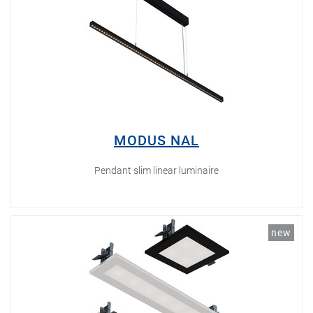
MODUS NAL
Pendant slim linear luminaire
new