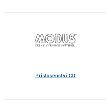
Prislusenstvi CD