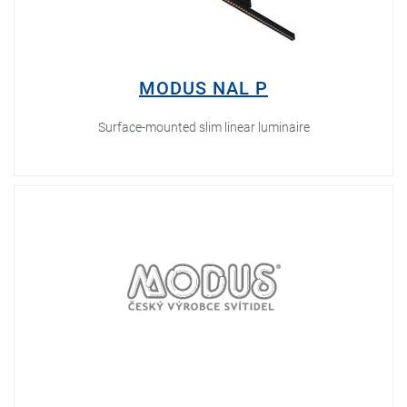
MODUS NAL P
Surface-mounted slim linear luminaire