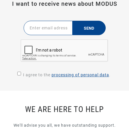
I want to receive news about MODUS
SEND
I agree to the
processing of personal data
.
WE ARE HERE TO HELP
We'll advise you all, we have outstanding support.