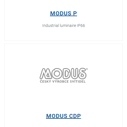
MODUS P
Industrial luminaire IP66
MODUS CDP