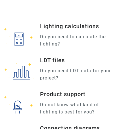
Lighting calculations
Do you need to calculate the
lighting?
LDT files
Do you need LDT data for your
project?
Product support
Do not know what kind of
lighting is best for you?
Connection diagrams