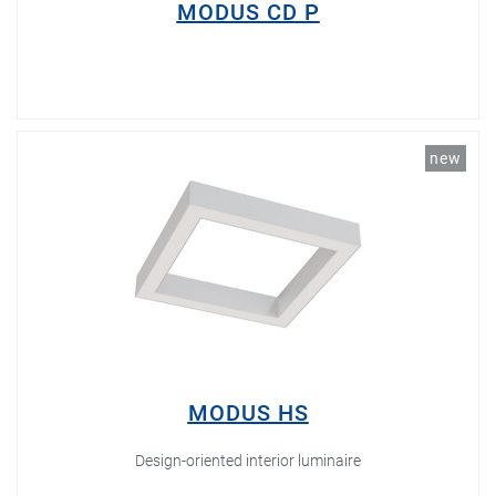
MODUS CD P
new
MODUS HS
Design-oriented interior luminaire