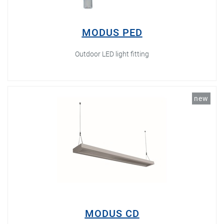
MODUS PED
Outdoor LED light fitting
new
MODUS CD