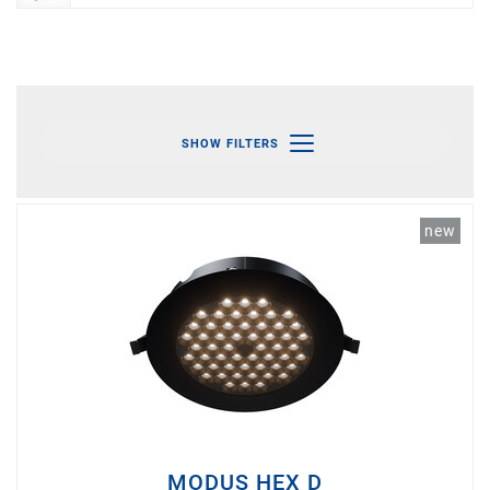
SHOW FILTERS
new
MODUS HEX D