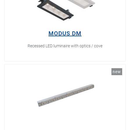
MODUS DM
Recessed LED luminaire with optics / cove
new