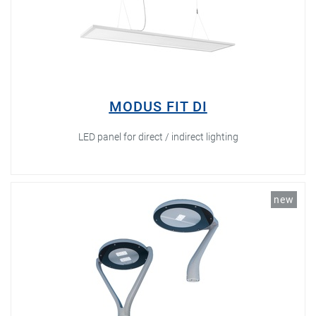
MODUS FIT DI
LED panel for direct / indirect lighting
new