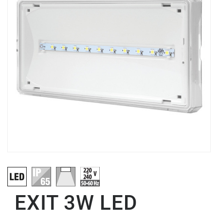
EXIT 3W LED