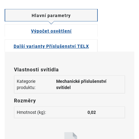
Hlavní parametry
Výpočet osvětlení
Další varianty Příslušenství TELX
Vlastnosti svítidla
Kategorie
Mechanické příslušenství
produktu:
svítidel
Rozměry
Hmotnost (kg):
0,02