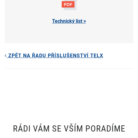
Technický list >
ZPĚT NA ŘADU PŘÍSLUŠENSTVÍ TELX
RÁDI VÁM SE VŠÍM PORADÍME