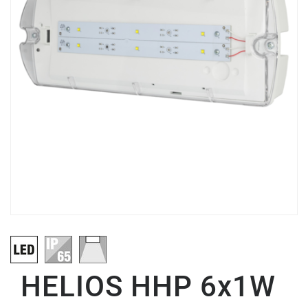
HELIOS HHP 6x1W