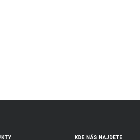
UKTY
KDE NÁS NAJDETE