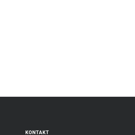
KONTAKT