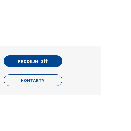
PRODEJNÍ SÍŤ
KONTAKTY