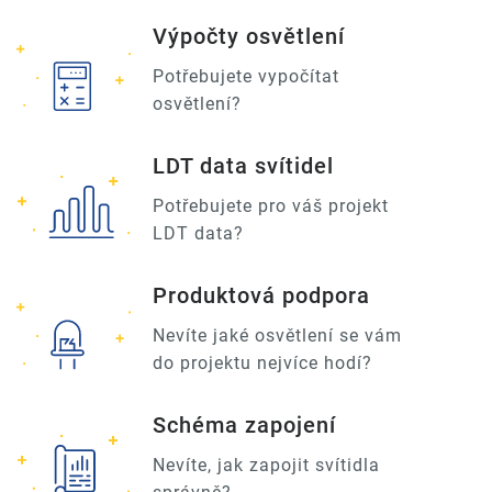
Výpočty osvětlení
Potřebujete vypočítat
osvětlení?
LDT data svítidel
Potřebujete pro váš projekt
LDT data?
Produktová podpora
Nevíte jaké osvětlení se vám
do projektu nejvíce hodí?
Schéma zapojení
Nevíte, jak zapojit svítidla