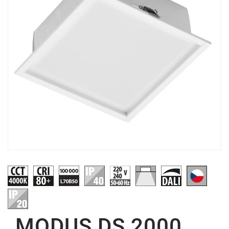
MODUS DS 2000,