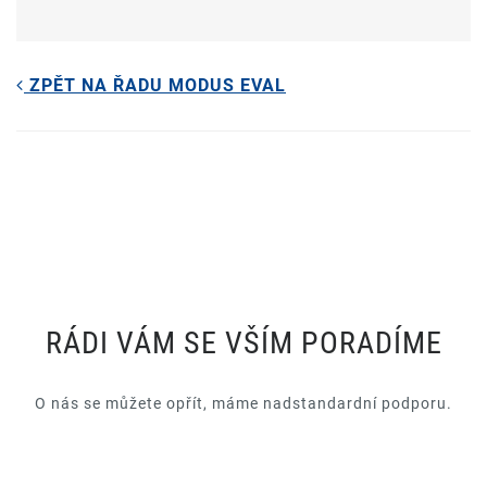
ZPĚT NA ŘADU MODUS EVAL
RÁDI VÁM SE VŠÍM PORADÍME
O nás se můžete opřít, máme nadstandardní podporu.