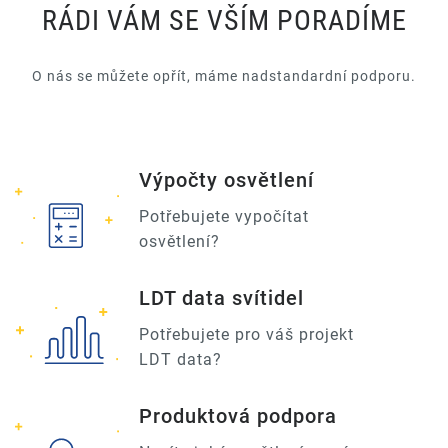
RÁDI VÁM SE VŠÍM PORADÍME
O nás se můžete opřít, máme nadstandardní podporu.
Výpočty osvětlení
Potřebujete vypočítat
osvětlení?
LDT data svítidel
Potřebujete pro váš projekt
LDT data?
Produktová podpora