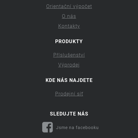
Orientační výpočet
O nás
Kontakty
PRODUKTY
Příslušenství
Výprodej
KDE NÁS NAJDETE
Prodejní síť
SLEDUJTE NÁS
Jsme na facebooku