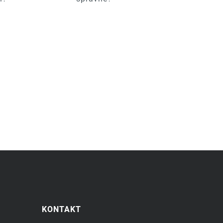
KONTAKT