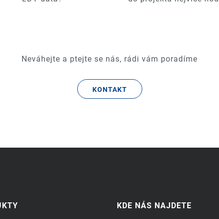
Neváhejte a ptejte se nás, rádi vám poradíme
KONTAKT
UKTY
KDE NÁS NAJDETE