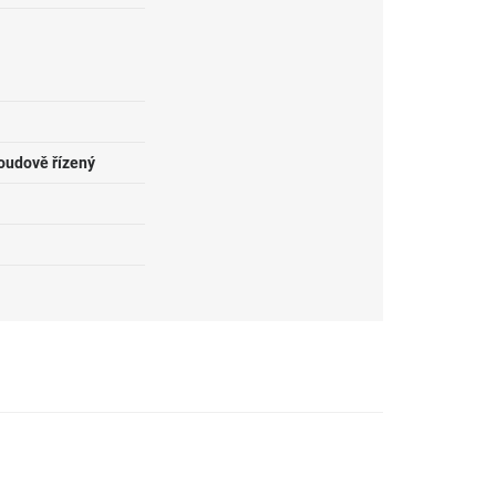
roudově řízený