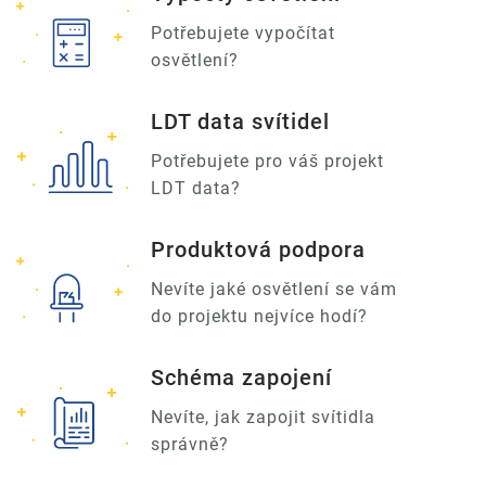
Potřebujete vypočítat
osvětlení?
LDT data svítidel
Potřebujete pro váš projekt
LDT data?
Produktová podpora
Nevíte jaké osvětlení se vám
do projektu nejvíce hodí?
Schéma zapojení
Nevíte, jak zapojit svítidla
správně?