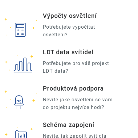
Výpočty osvětlení
Potřebujete vypočítat
osvětlení?
LDT data svítidel
Potřebujete pro váš projekt
LDT data?
Produktová podpora
Nevíte jaké osvětlení se vám
do projektu nejvíce hodí?
Schéma zapojení
Nevíte, jak zapojit svítidla