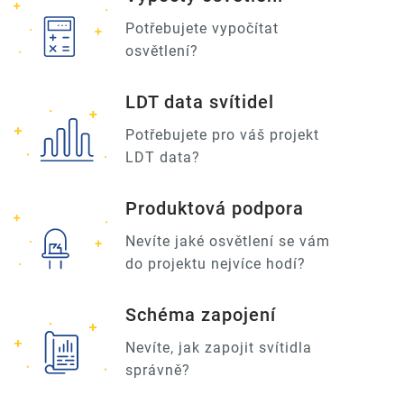
Potřebujete vypočítat
osvětlení?
LDT data svítidel
Potřebujete pro váš projekt
LDT data?
Produktová podpora
Nevíte jaké osvětlení se vám
do projektu nejvíce hodí?
Schéma zapojení
Nevíte, jak zapojit svítidla
správně?