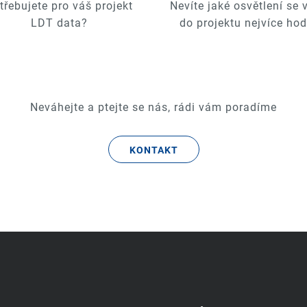
třebujete pro váš projekt
Nevíte jaké osvětlení se
LDT data?
do projektu nejvíce hod
Neváhejte a ptejte se nás, rádi vám poradíme
KONTAKT