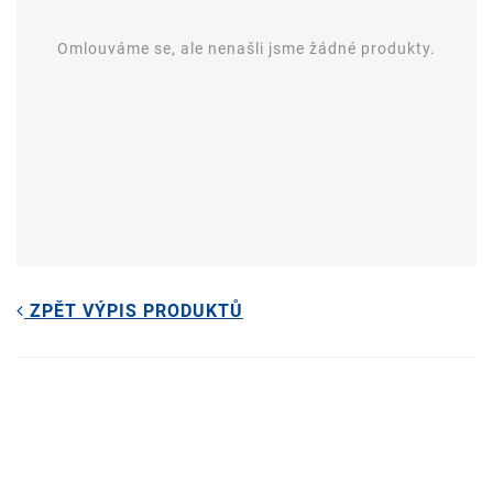
Omlouváme se, ale nenašli jsme žádné produkty.
ZPĚT VÝPIS PRODUKTŮ