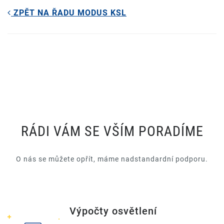
ZPĚT NA ŘADU MODUS KSL
RÁDI VÁM SE VŠÍM PORADÍME
O nás se můžete opřít, máme nadstandardní podporu.
Výpočty osvětlení