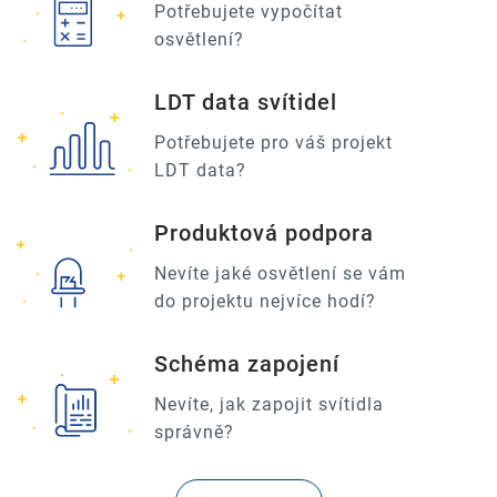
Potřebujete vypočítat
osvětlení?
LDT data svítidel
Potřebujete pro váš projekt
LDT data?
Produktová podpora
Nevíte jaké osvětlení se vám
do projektu nejvíce hodí?
Schéma zapojení
Nevíte, jak zapojit svítidla
správně?