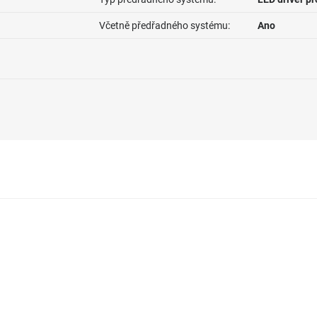
Včetně předřadného systému:
Ano