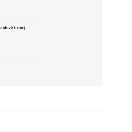
roudově řízený