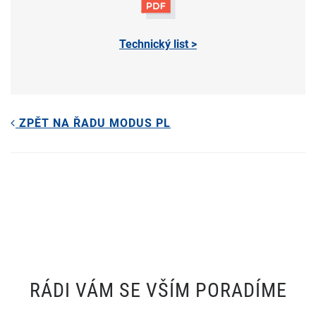
Technický list >
ZPĚT NA ŘADU MODUS PL
RÁDI VÁM SE VŠÍM PORADÍME