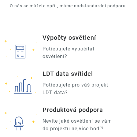
O nás se můžete opřít, máme nadstandardní podporu.
Výpočty osvětlení
Potřebujete vypočítat
osvětlení?
LDT data svítidel
Potřebujete pro váš projekt
LDT data?
Produktová podpora
Nevíte jaké osvětlení se vám
do projektu nejvíce hodí?