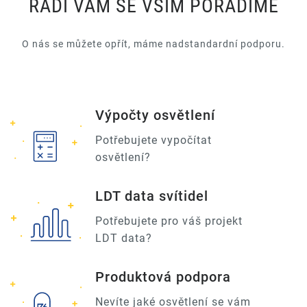
RÁDI VÁM SE VŠÍM PORADÍME
O nás se můžete opřít, máme nadstandardní podporu.
Výpočty osvětlení
Potřebujete vypočítat
osvětlení?
LDT data svítidel
Potřebujete pro váš projekt
LDT data?
Produktová podpora
Nevíte jaké osvětlení se vám