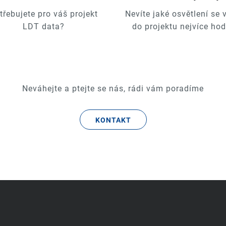
třebujete pro váš projekt
Nevíte jaké osvětlení se
LDT data?
do projektu nejvíce hod
Neváhejte a ptejte se nás, rádi vám poradíme
KONTAKT