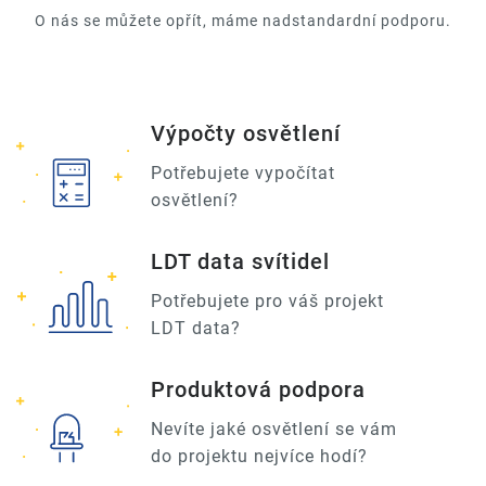
O nás se můžete opřít, máme nadstandardní podporu.
Výpočty osvětlení
Potřebujete vypočítat
osvětlení?
LDT data svítidel
Potřebujete pro váš projekt
LDT data?
Produktová podpora
Nevíte jaké osvětlení se vám
do projektu nejvíce hodí?