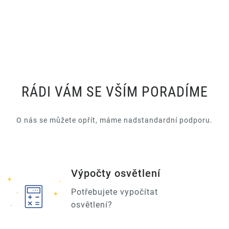
RÁDI VÁM SE VŠÍM PORADÍME
O nás se můžete opřít, máme nadstandardní podporu.
Výpočty osvětlení
Potřebujete vypočítat
osvětlení?