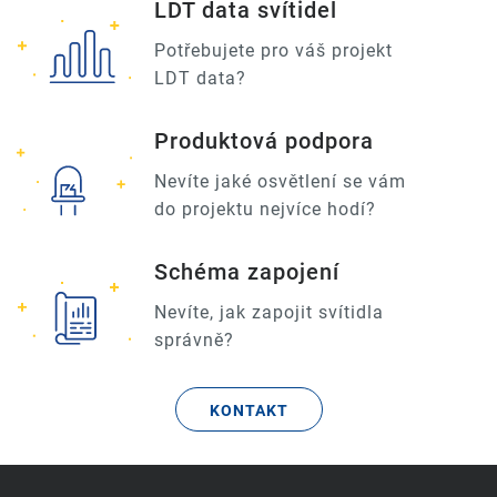
LDT data svítidel
Potřebujete pro váš projekt
LDT data?
Produktová podpora
Nevíte jaké osvětlení se vám
do projektu nejvíce hodí?
Schéma zapojení
Nevíte, jak zapojit svítidla
správně?
KONTAKT