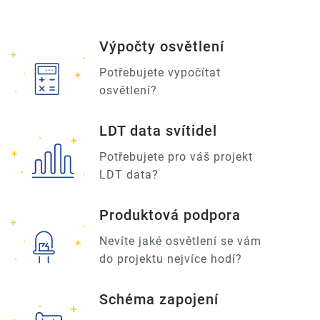
Výpočty osvětlení
Potřebujete vypočítat
osvětlení?
LDT data svítidel
Potřebujete pro váš projekt
LDT data?
Produktová podpora
Nevíte jaké osvětlení se vám
do projektu nejvíce hodí?
Schéma zapojení