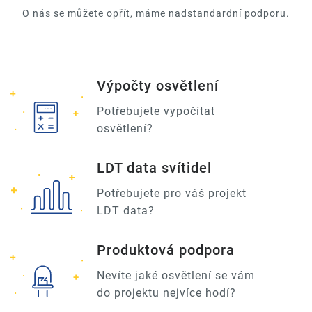
O nás se můžete opřít, máme nadstandardní podporu.
Výpočty osvětlení
Potřebujete vypočítat
osvětlení?
LDT data svítidel
Potřebujete pro váš projekt
LDT data?
Produktová podpora
Nevíte jaké osvětlení se vám
do projektu nejvíce hodí?