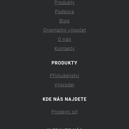
Produkty
Podpora
Blog
Orientační výpočet
O nás
Kontakty
PRODUKTY
Příslušenství
Výprodej
KDE NÁS NAJDETE
Prodejní síť