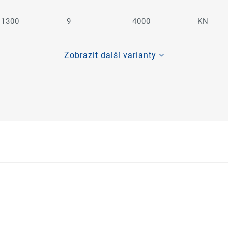
1300
9
4000
KN
Zobrazit další varianty