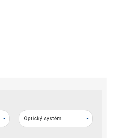
Optický systém