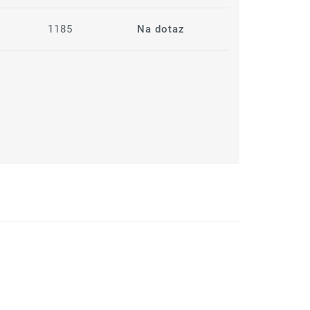
1185
Na dotaz