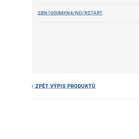
SBN1000MKN4/ND/RSTART
ZPĚT VÝPIS PRODUKTŮ