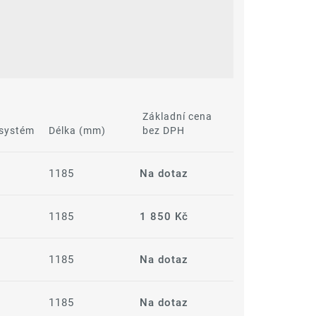
Základní cena
 systém
Délka (mm)
bez DPH
1185
Na dotaz
1185
1 850 Kč
1185
Na dotaz
1185
Na dotaz