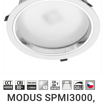
MODUS SPMI3000,