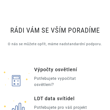
RÁDI VÁM SE VŠÍM PORADÍME
O nás se můžete opřít, máme nadstandardní podporu.
Výpočty osvětlení
Potřebujete vypočítat
osvětlení?
LDT data svítidel
Potřebujete pro váš projekt