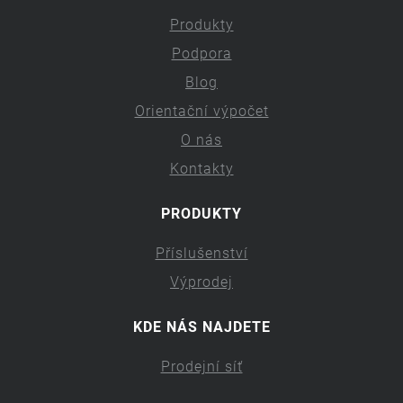
Produkty
Podpora
Blog
Orientační výpočet
O nás
Kontakty
PRODUKTY
Příslušenství
Výprodej
KDE NÁS NAJDETE
Prodejní síť