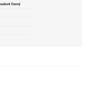
roudově řízený