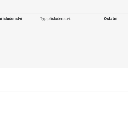
říslušenství
Typ příslušenství:
Ostatní