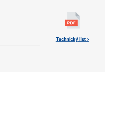
Technický list >