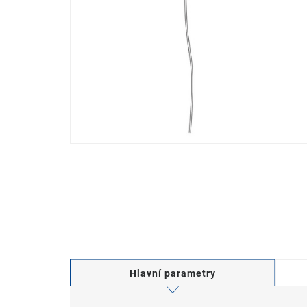
Hlavní parametry