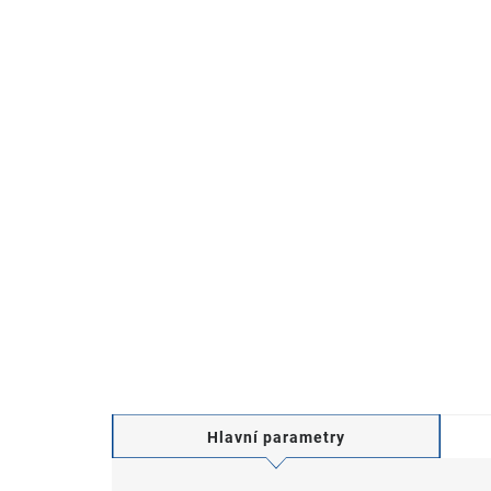
Hlavní parametry