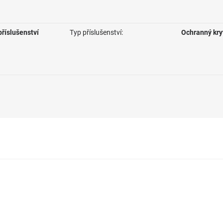
říslušenství
Typ příslušenství:
Ochranný kry