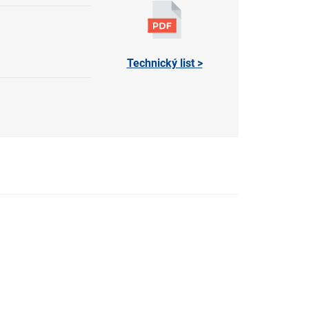
Technický list >