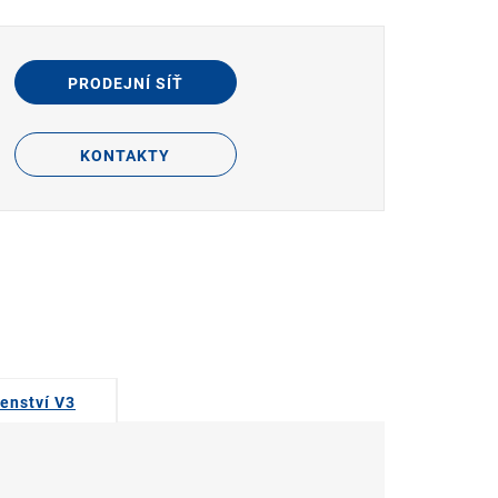
PRODEJNÍ SÍŤ
KONTAKTY
šenství V3