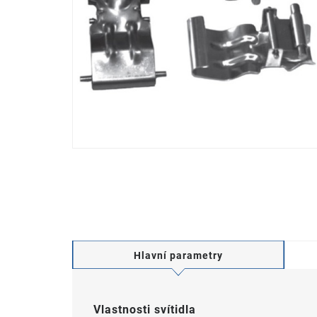
Hlavní parametry
Vlastnosti svítidla