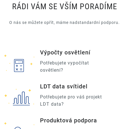
RÁDI VÁM SE VŠÍM PORADÍME
O nás se můžete opřít, máme nadstandardní podporu.
Výpočty osvětlení
Potřebujete vypočítat
osvětlení?
LDT data svítidel
Potřebujete pro váš projekt
LDT data?
Produktová podpora