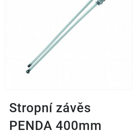
Stropní závěs
PENDA 400mm