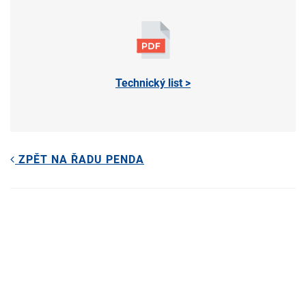
Technický list >
ZPĚT NA ŘADU PENDA