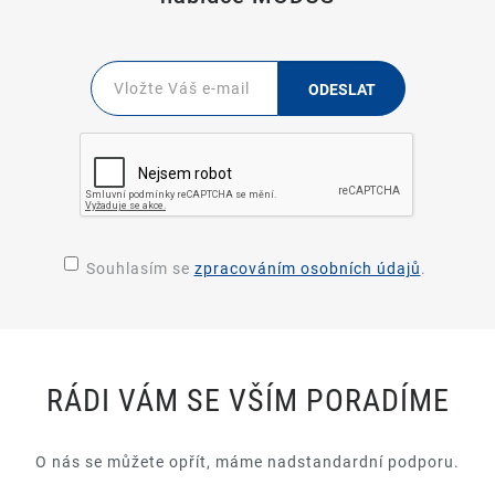
ODESLAT
Souhlasím se
zpracováním osobních údajů
.
RÁDI VÁM SE VŠÍM PORADÍME
O nás se můžete opřít, máme nadstandardní podporu.