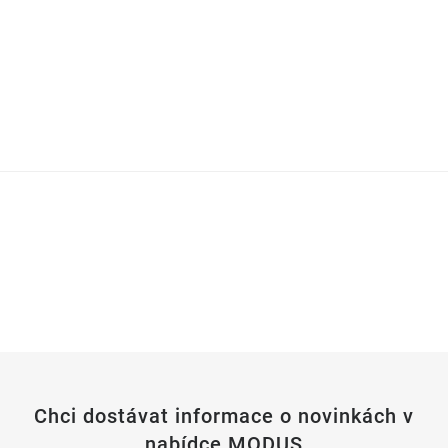
Chci dostávat informace o novinkách v
nabídce MODUS