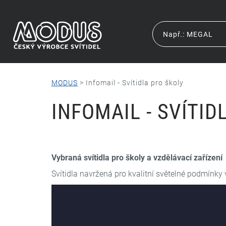
MODUS
>
Infomail - Svítidla pro školy
INFOMAIL - SVÍTID
Vybraná svítidla pro školy a vzdělávací zařízení
Svítidla navržená pro kvalitní světelné podmínky 