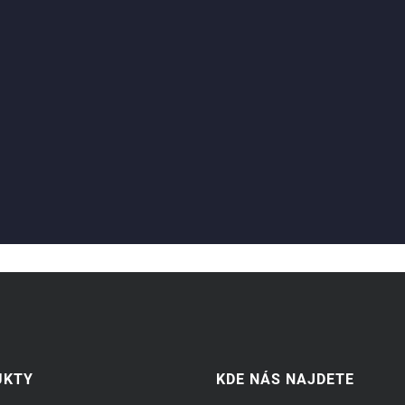
UKTY
KDE NÁS NAJDETE