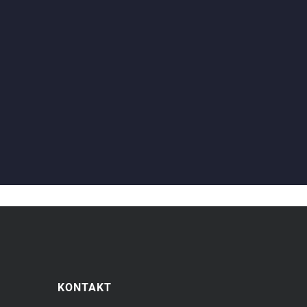
KONTAKT