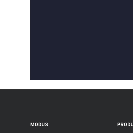
MODUS
PROD