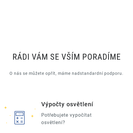
RÁDI VÁM SE VŠÍM PORADÍME
O nás se můžete opřít, máme nadstandardní podporu.
Výpočty osvětlení
Potřebujete vypočítat
osvětlení?