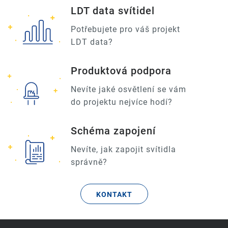
LDT data svítidel
Potřebujete pro váš projekt
LDT data?
Produktová podpora
Nevíte jaké osvětlení se vám
do projektu nejvíce hodí?
Schéma zapojení
Nevíte, jak zapojit svítidla
správně?
KONTAKT