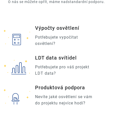
O nás se můžete opřít, máme nadstandardní podporu.
Výpočty osvětlení
Potřebujete vypočítat
osvětlení?
LDT data svítidel
Potřebujete pro váš projekt
LDT data?
Produktová podpora
Nevíte jaké osvětlení se vám
do projektu nejvíce hodí?