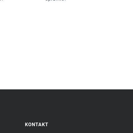
KONTAKT