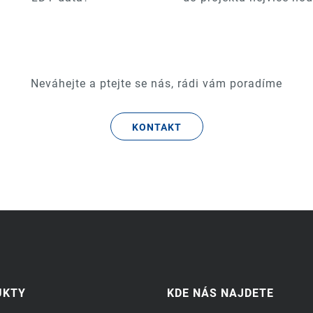
Neváhejte a ptejte se nás, rádi vám poradíme
KONTAKT
UKTY
KDE NÁS NAJDETE