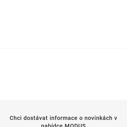
Chci dostávat informace o novinkách v
nabídce MODUS