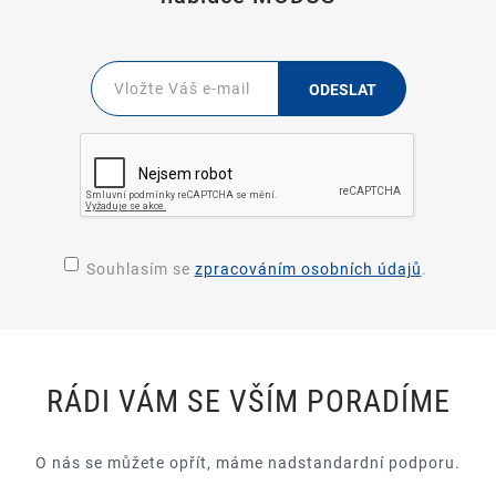
ODESLAT
Souhlasím se
zpracováním osobních údajů
.
RÁDI VÁM SE VŠÍM PORADÍME
O nás se můžete opřít, máme nadstandardní podporu.