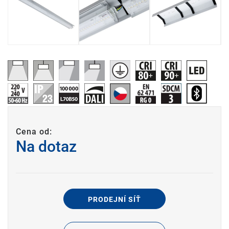
Cena od:
Na dotaz
PRODEJNÍ SÍŤ