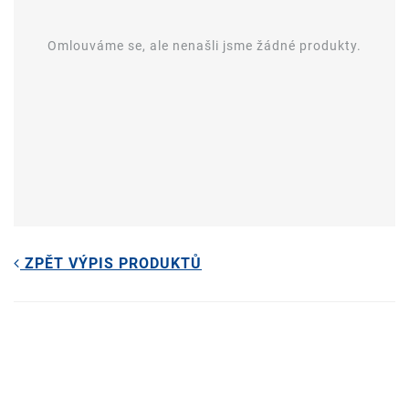
Omlouváme se, ale nenašli jsme žádné produkty.
ZPĚT VÝPIS PRODUKTŮ